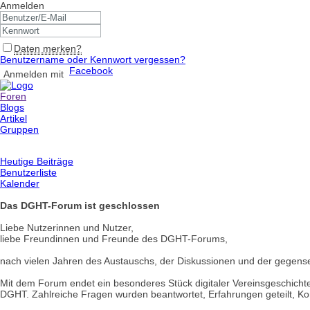
Anmelden
Daten merken?
Benutzername oder Kennwort vergessen?
Facebook
Anmelden mit
Foren
Blogs
Artikel
Gruppen
Heutige Beiträge
Benutzerliste
Kalender
Das DGHT-Forum ist geschlossen
Liebe Nutzerinnen und Nutzer,
liebe Freundinnen und Freunde des DGHT-Forums,
nach vielen Jahren des Austauschs, der Diskussionen und der gegen
Mit dem Forum endet ein besonderes Stück digitaler Vereinsgeschichte.
DGHT. Zahlreiche Fragen wurden beantwortet, Erfahrungen geteilt, Kon