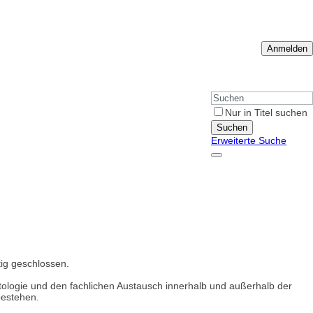
Anmelden
Nur in Titel suchen
Suchen
Erweiterte Suche
ig geschlossen.
petologie und den fachlichen Austausch innerhalb und außerhalb der
bestehen.