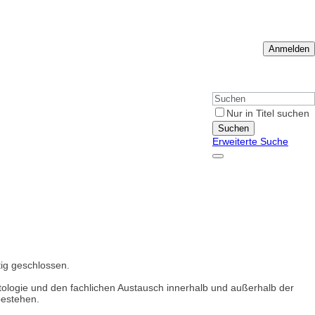
Anmelden
Nur in Titel suchen
Suchen
Erweiterte Suche
ig geschlossen.
petologie und den fachlichen Austausch innerhalb und außerhalb der
bestehen.