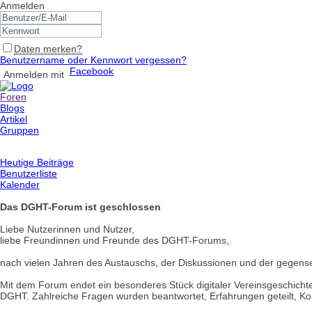
Anmelden
Daten merken?
Benutzername oder Kennwort vergessen?
Facebook
Anmelden mit
Foren
Blogs
Artikel
Gruppen
Heutige Beiträge
Benutzerliste
Kalender
Das DGHT-Forum ist geschlossen
Liebe Nutzerinnen und Nutzer,
liebe Freundinnen und Freunde des DGHT-Forums,
nach vielen Jahren des Austauschs, der Diskussionen und der gegen
Mit dem Forum endet ein besonderes Stück digitaler Vereinsgeschichte.
DGHT. Zahlreiche Fragen wurden beantwortet, Erfahrungen geteilt, Kon